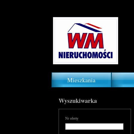
Mieszkania
Wyszukiwarka
Nr oferty