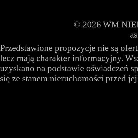
© 2026 WM NIER
a
Przedstawione propozycje nie są ofe
lecz mają charakter informacyjny. Ws
uzyskano na podstawie oświadczeń sp
się ze stanem nieruchomości przed je