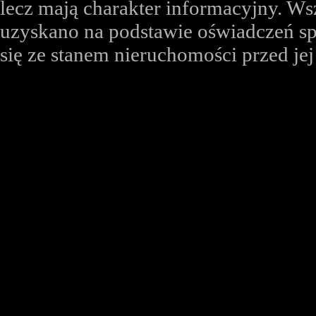
lecz mają charakter informacyjny. Ws
uzyskano na podstawie oświadczeń sp
się ze stanem nieruchomości przed je